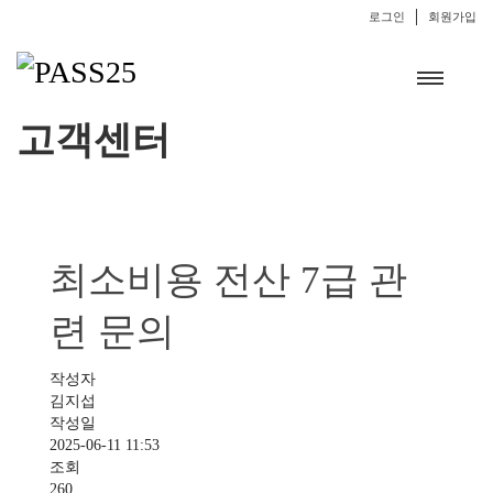
로그인
회원가입
고객센터
최소비용 전산 7급 관
련 문의
작성자
김지섭
작성일
2025-06-11 11:53
조회
260