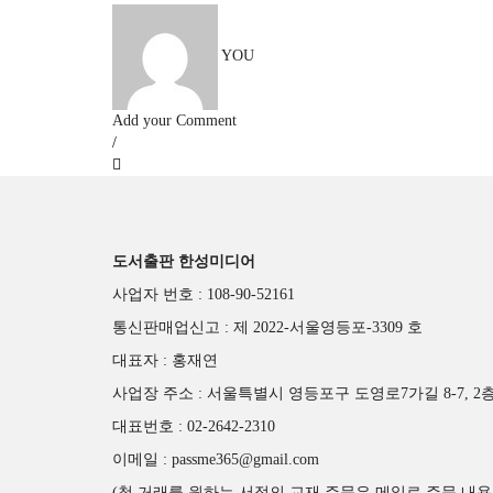
YOU
Add your Comment
도서출판 한성미디어
도서출판 한성미디어
사업자 번호 : 108-90-52161
통신판매업신고 : 제 2022-서울영등포-3309 호
대표자 : 홍재연
사업장 주소 : 서울특별시 영등포구 도영로7가길 8-7, 2
대표번호 : 02-2642-2310
이메일 : passme365@gmail.com
(첫 거래를 원하는 서점의 교재 주문은 메일로 주문 내