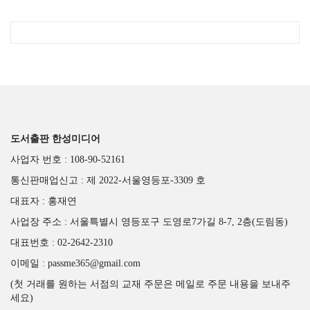
도서출판 한성미디어
도서출판 한성미디어
사업자 번호 : 108-90-52161
통신판매업신고 : 제 2022-서울영등포-3309 호
대표자 : 홍재연
사업장 주소 : 서울특별시 영등포구 도영로7가길 8-7, 2층(도림동)
대표번호 : 02-2642-2310
이메일 : passme365@gmail.com
(첫 거래를 원하는 서점의 교재 주문은 메일로 주문 내용을 보내주
세요)