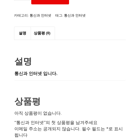
과
인
카테고리:
통신과 인터넷
태그:
통신과 인터넷
터
넷
수
설명
상품평 (0)
량
설명
통신과 인터넷 입니다.
상품평
아직 상품평이 없습니다.
“통신과 인터넷”의 첫 상품평을 남겨주세요
이메일 주소는 공개되지 않습니다.
필수 필드는
*
로 표시
됩니다