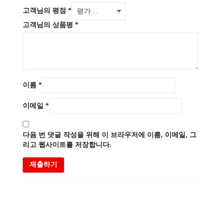
고객님의 평점
*
고객님의 상품평
*
이름
*
이메일
*
다음 번 댓글 작성을 위해 이 브라우저에 이름, 이메일, 그
리고 웹사이트를 저장합니다.